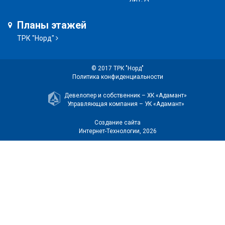
Планы этажей
ТРК "Норд"
© 2017 ТРК "Норд"
Политика конфиденциальности
Девелопер и собственник –
ХК «Адамант»
Управляющая компания –
УК «Адамант»
Создание сайта
Интернет-Технологии
, 2026