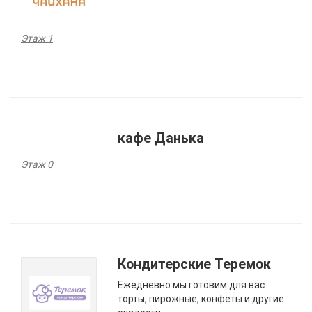
Этаж 1
кафе Данька
Этаж 0
Кондитерские Теремок
Ежедневно мы готовим для вас
торты, пирожные, конфеты и другие