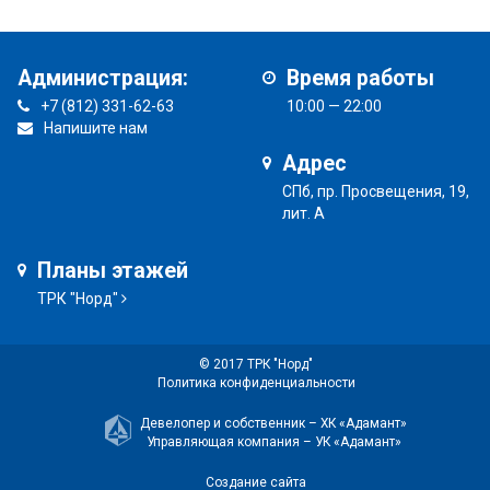
Администрация:
Время работы
+7 (812) 331-62-63
10:00 — 22:00
Напишите нам
Адрес
СПб, пр. Просвещения, 19,
лит. А
Планы этажей
ТРК "Норд"
© 2017 ТРК "Норд"
Политика конфиденциальности
Девелопер и собственник –
ХК «Адамант»
Управляющая компания –
УК «Адамант»
Создание сайта