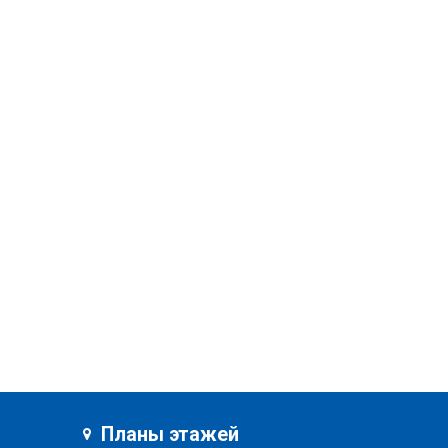
Планы этажей