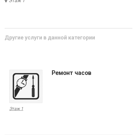
Этаж 1
Другие услуги в данной категории
Ремонт часов
Этаж 1