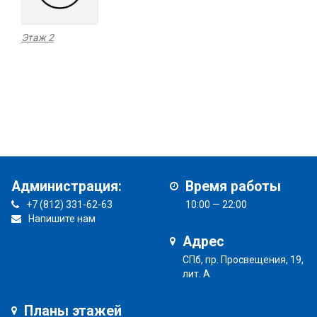
Этаж 2
Администрация:
Время работы
+7 (812) 331-62-63
10:00 — 22:00
Напишите нам
Адрес
СПб, пр. Просвещения, 19,
лит. А
Планы этажей