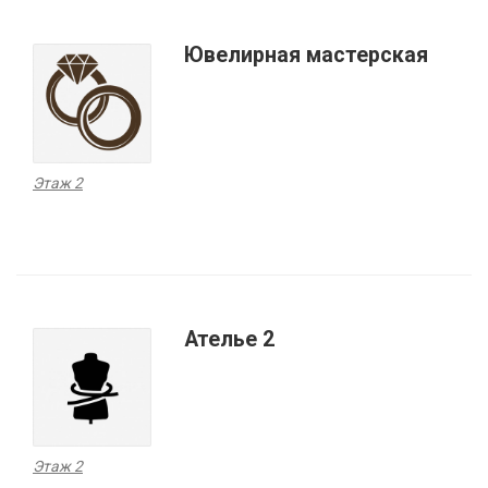
Ювелирная мастерская
Этаж 2
Ателье 2
Этаж 2