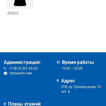
Этаж 2
Администрация:
Время работы
+7 (812) 331-62-63
10:00 — 22:00
Напишите нам
Адрес
СПб, пр. Просвещения, 19,
лит. А
Планы этажей