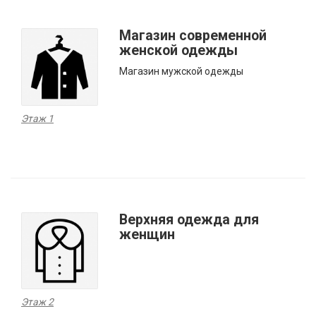
Магазин современной
женской одежды
Магазин мужской одежды
Этаж 1
Верхняя одежда для
женщин
Этаж 2