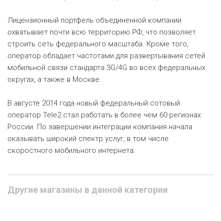
Лицензионный портфель объединенной компании
охватывает почти всю территорию РФ, что позволяет
строить сеть федерального масштаба. Кроме того,
оператор обладает частотами для развертывания сетей
мобильной связи стандарта 3G/4G во всех федеральных
округах, а также в Москве.
В августе 2014 года новый федеральный сотовый
оператор Tele2 стал работать в более чем 60 регионах
России. По завершении интеграции компания начала
оказывать широкий спектр услуг, в том числе
скоростного мобильного интернета.
Другие магазины в данной категории