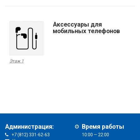
Аксессуары для
мобильных телефонов
Этаж 1
Администрация:
Время работы
+7 (812) 331-62-63
10:00 — 22:00