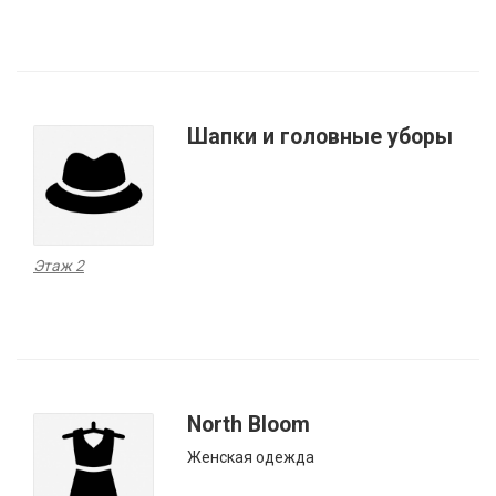
Шапки и головные уборы
Этаж 2
North Bloom
Женская одежда