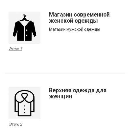
Магазин современной
женской одежды
Магазин мужской одежды
Этаж 1
Верхняя одежда для
женщин
Этаж 2