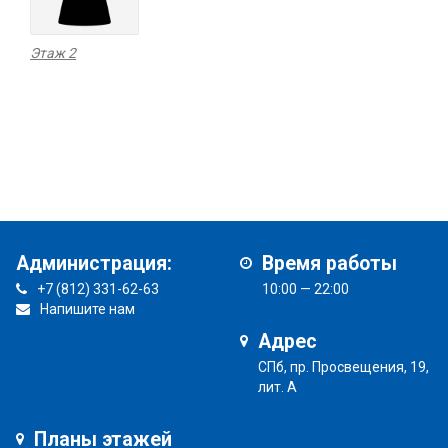
Этаж 2
Администрация:
Время работы
+7 (812) 331-62-63
10:00 — 22:00
Напишите нам
Адрес
СПб, пр. Просвещения, 19,
лит. А
Планы этажей