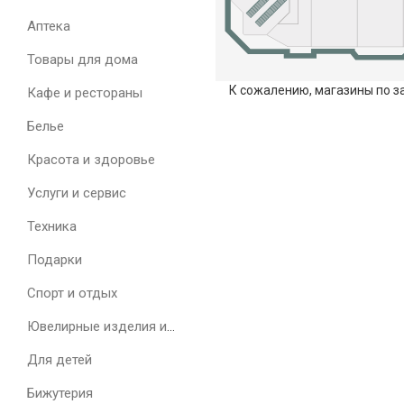
Аптека
Товары для дома
К сожалению, магазины по з
Кафе и рестораны
Белье
Красота и здоровье
Услуги и сервис
Техника
Подарки
Спорт и отдых
Ювелирные изделия и часы
Для детей
Бижутерия