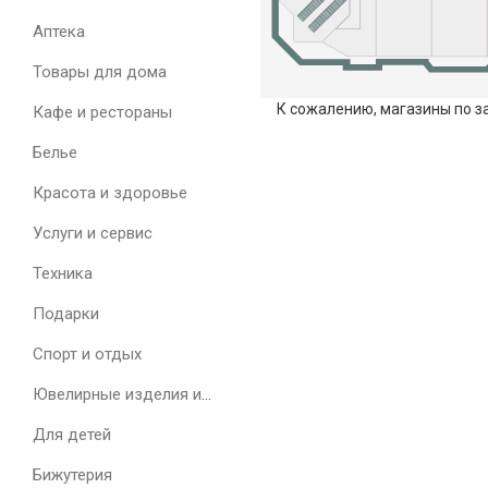
Аптека
Товары для дома
К сожалению, магазины по з
Кафе и рестораны
Белье
Красота и здоровье
Услуги и сервис
Техника
Подарки
Спорт и отдых
Ювелирные изделия и часы
Для детей
Бижутерия